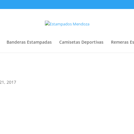
Banderas Estampadas
Camisetas Deportivas
Remeras E
21, 2017