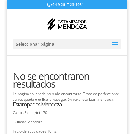
+54 9 2617 23-1981
Seleccionar página
No se encontraron
resultados
La página solicitada no pudo encontrarse. Trate de perfeccionar
su búsqueda o utilice la navegación para localizar la entrada.
Estampados Mendoza
Carlos Pellegrini 170 –
, Ciudad Mendoza
Inicio de actividades 10 hs.