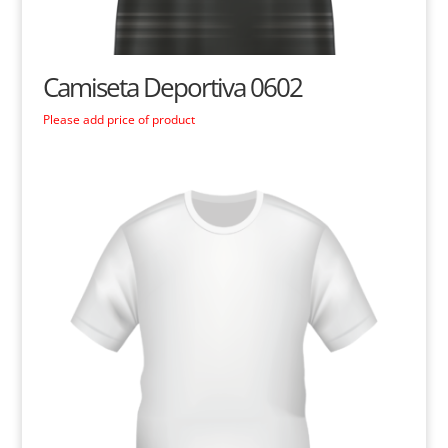
Camiseta Deportiva 0602
Please add price of product