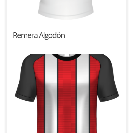
Remera Algodón