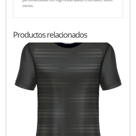
varios.
Productos relacionados