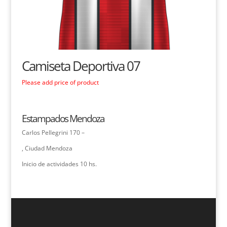
Camiseta Deportiva 07
Please add price of product
Estampados Mendoza
Carlos Pellegrini 170 –
, Ciudad Mendoza
Inicio de actividades 10 hs.